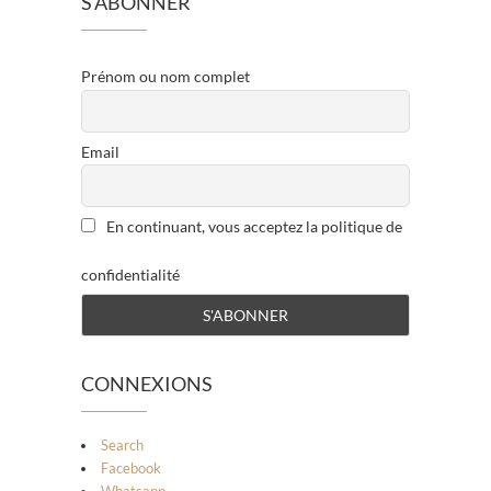
S’ABONNER
Prénom ou nom complet
Email
En continuant, vous acceptez la politique de
confidentialité
CONNEXIONS
Search
Facebook