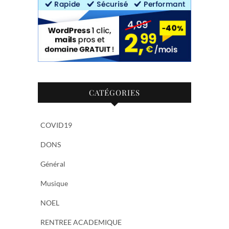
CATÉGORIES
COVID19
DONS
Général
Musique
NOEL
RENTREE ACADEMIQUE