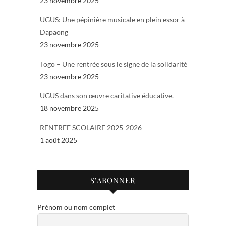
23 novembre 2025
UGUS: Une pépinière musicale en plein essor à
Dapaong
23 novembre 2025
Togo – Une rentrée sous le signe de la solidarité
23 novembre 2025
UGUS dans son œuvre caritative éducative.
18 novembre 2025
RENTREE SCOLAIRE 2025-2026
1 août 2025
S’ABONNER
Prénom ou nom complet