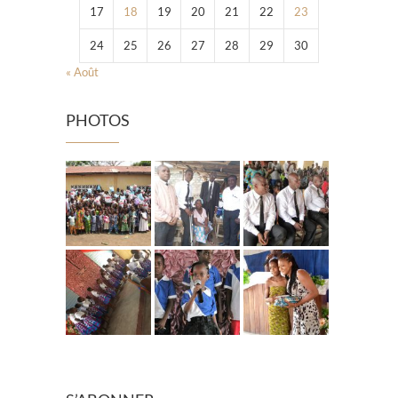
17
18
19
20
21
22
23
24
25
26
27
28
29
30
« Août
PHOTOS