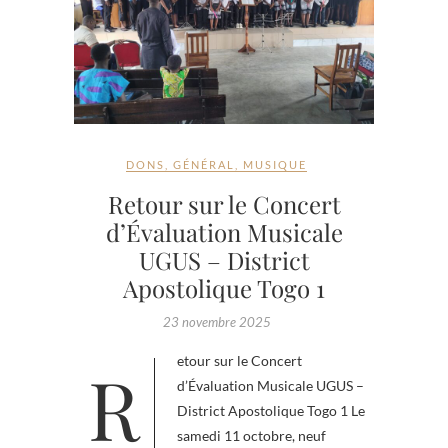
DONS
,
GÉNÉRAL
,
MUSIQUE
Retour sur le Concert
d’Évaluation Musicale
UGUS – District
Apostolique Togo 1
23 novembre 2025
Retour sur le Concert
d’Évaluation Musicale UGUS –
District Apostolique Togo 1 Le
samedi 11 octobre, neuf