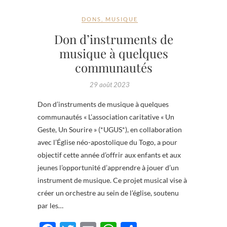
DONS
,
MUSIQUE
Don d’instruments de
musique à quelques
communautés
29 août 2023
Don d’instruments de musique à quelques
communautés « L’association caritative « Un
Geste, Un Sourire » (*UGUS*), en collaboration
avec l’Église néo-apostolique du Togo, a pour
objectif cette année d’offrir aux enfants et aux
jeunes l’opportunité d’apprendre à jouer d’un
instrument de musique. Ce projet musical vise à
créer un orchestre au sein de l’église, soutenu
par les…