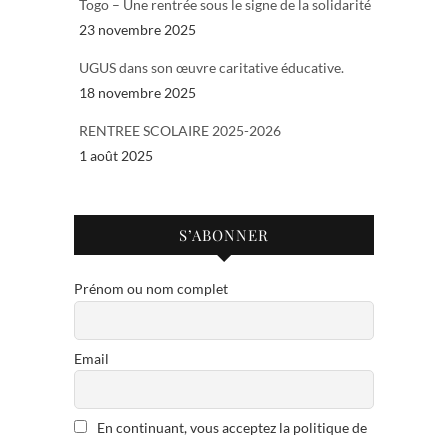
Togo – Une rentrée sous le signe de la solidarité
23 novembre 2025
UGUS dans son œuvre caritative éducative.
18 novembre 2025
RENTREE SCOLAIRE 2025-2026
1 août 2025
S’ABONNER
Prénom ou nom complet
Email
En continuant, vous acceptez la politique de