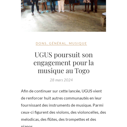
DONS
,
GÉNÉRAL
,
MUSIQUE
UGUS poursuit son
engagement pour la
musique au Togo
28 mars 2024
Afin de continuer sur cette lancée, UGUS vient
de renforcer huit autres communautés en leur
fournissant des instruments de musique. Parmi
ceux-ci figurent des violons, des violoncelles, des
melodicas, des flûtes, des trompettes et des
pianos