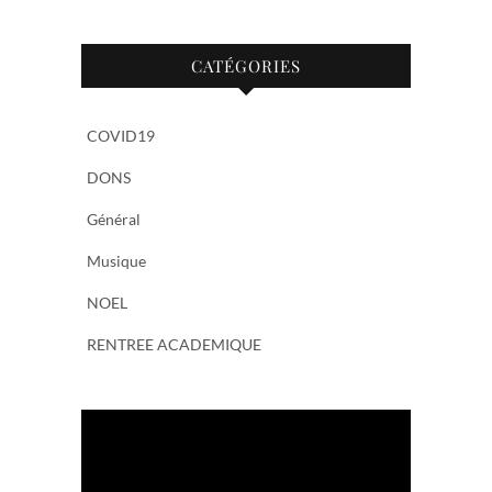
CATÉGORIES
COVID19
DONS
Général
Musique
NOEL
RENTREE ACADEMIQUE