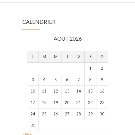
CALENDRIER
AOÛT 2026
L
M
M
J
V
S
D
1
2
3
4
5
6
7
8
9
10
11
12
13
14
15
16
17
18
19
20
21
22
23
24
25
26
27
28
29
30
31
« Nov