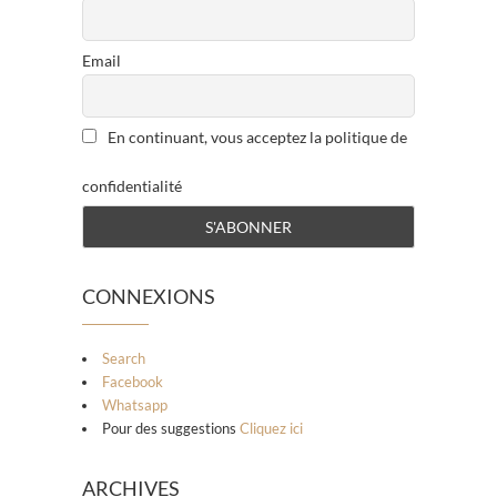
Email
En continuant, vous acceptez la politique de
confidentialité
CONNEXIONS
Search
Facebook
Whatsapp
Pour des suggestions
Cliquez ici
ARCHIVES