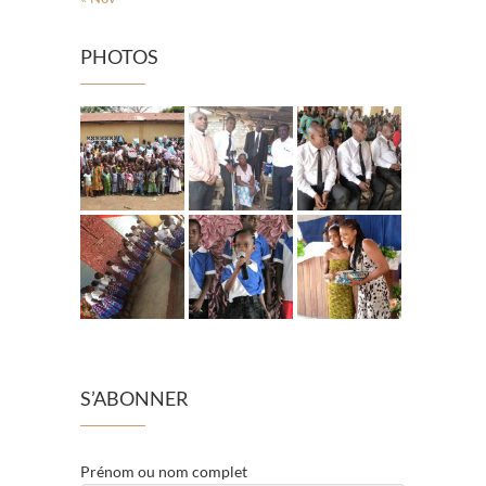
PHOTOS
S’ABONNER
Prénom ou nom complet