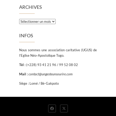
ARCHIVES
INFOS
Nous sommes une association caritative (UGUS) de
l’Eglise Néo-Apostolique Togo.
Tèl :
(+228) 93 41 21 96 / 99 52 08 02
Mail :
contact@ungesteunsourire.com
Siège : Lomé / Bè-Gakpoto