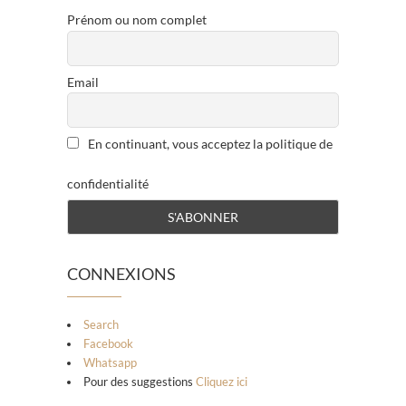
Prénom ou nom complet
Email
En continuant, vous acceptez la politique de
confidentialité
CONNEXIONS
Search
Facebook
Whatsapp
Pour des suggestions
Cliquez ici