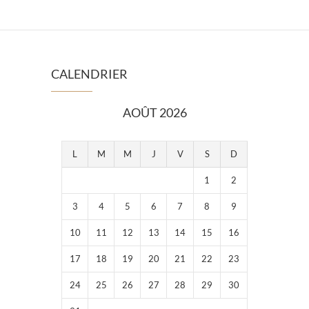
CALENDRIER
AOÛT 2026
L
M
M
J
V
S
D
1
2
3
4
5
6
7
8
9
10
11
12
13
14
15
16
17
18
19
20
21
22
23
24
25
26
27
28
29
30