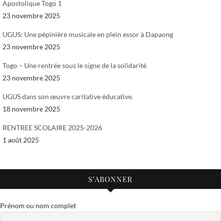
Apostolique Togo 1
23 novembre 2025
UGUS: Une pépinière musicale en plein essor à Dapaong
23 novembre 2025
Togo – Une rentrée sous le signe de la solidarité
23 novembre 2025
UGUS dans son œuvre caritative éducative.
18 novembre 2025
RENTREE SCOLAIRE 2025-2026
1 août 2025
S’ABONNER
Prénom ou nom complet