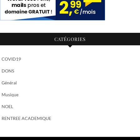
CATÉGORIES
COVID19
DONS
Général
Musique
NOEL
RENTREE ACADEMIQUE