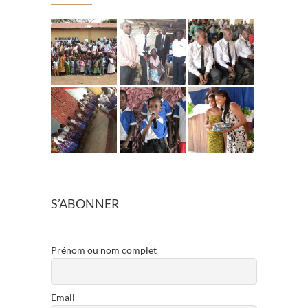
S’ABONNER
Prénom ou nom complet
Email