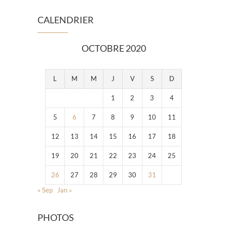
CALENDRIER
OCTOBRE 2020
L
M
M
J
V
S
D
1
2
3
4
5
6
7
8
9
10
11
12
13
14
15
16
17
18
19
20
21
22
23
24
25
26
27
28
29
30
31
« Sep
Jan »
PHOTOS