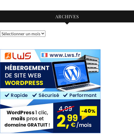
ARCHIVES