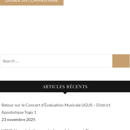
ARTICLES RÉCENTS
Retour sur le Concert d’Évaluation Musicale UGUS – District
Apostolique Togo 1
23 novembre 2025