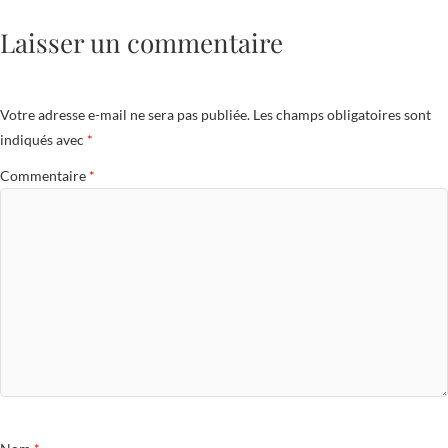
Laisser un commentaire
Votre adresse e-mail ne sera pas publiée.
Les champs obligatoires sont
indiqués avec
*
Commentaire
*