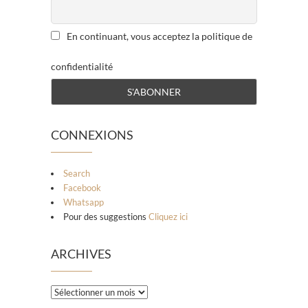
En continuant, vous acceptez la politique de
confidentialité
CONNEXIONS
Search
Facebook
Whatsapp
Pour des suggestions
Cliquez ici
ARCHIVES