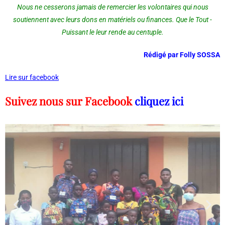
Nous ne cesserons jamais de remercier les volontaires qui nous
soutiennent avec leurs dons en matériels ou finances. Que le Tout -
Puissant le leur rende au centuple.
Rédigé par Folly SOSSA
Lire sur facebook
Suivez nous sur Facebook
cliquez ici