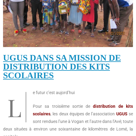
UGUS DANS SA MISSION DE
DISTRIBUTION DES KITS
SCOLAIRES
Le futur c’est aujord’hui
Pour sa troisième sortie de
distribution de kits
scolaires
, les deux équipes de l’association
UGUS
se
sont rendues l’une à Vogan et l’autre dans l’Avé; toute
deux situées à environ une soixantaine de kilomètres de Lomé, la