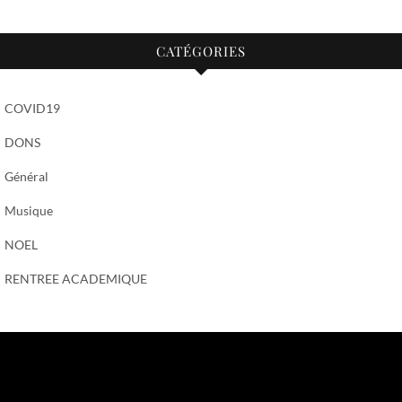
CATÉGORIES
COVID19
DONS
Général
Musique
NOEL
RENTREE ACADEMIQUE