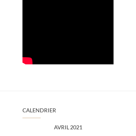
CALENDRIER
AVRIL 2021