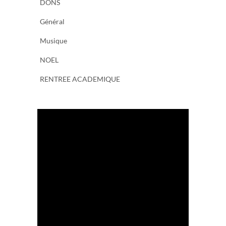
DONS
Général
Musique
NOEL
RENTREE ACADEMIQUE