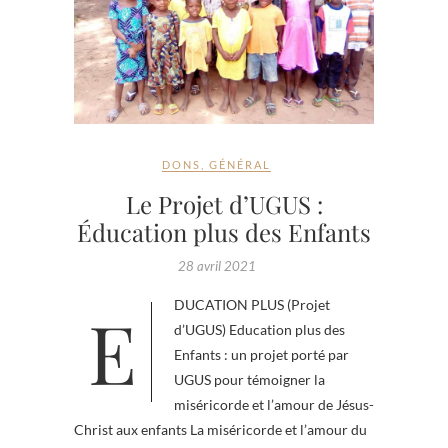
DONS
,
GÉNÉRAL
Le Projet d’UGUS :
Éducation plus des Enfants
28 avril 2021
EDUCATION PLUS (Projet
d’UGUS) Education plus des
Enfants : un projet porté par
UGUS pour témoigner la
miséricorde et l’amour de Jésus-
Christ aux enfants La miséricorde et l’amour du