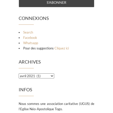
CONNEXIONS
Search
Facebook
Whatsapp
Pour des suggestions
Cliquez ici
ARCHIVES
Archives
INFOS
Nous sommes une association caritative (UGUS) de
l’Eglise Néo-Apostolique Togo.