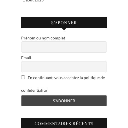
S’ABONNER
Prénom ou nom complet
Email
En continuant, vous acceptez la politique de
confidentialité
COMMENTAIRES RÉCENTS