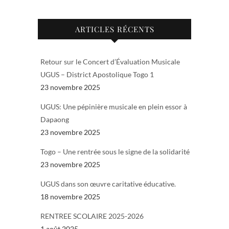
ARTICLES RÉCENTS
Retour sur le Concert d’Évaluation Musicale
UGUS – District Apostolique Togo 1
23 novembre 2025
UGUS: Une pépinière musicale en plein essor à
Dapaong
23 novembre 2025
Togo – Une rentrée sous le signe de la solidarité
23 novembre 2025
UGUS dans son œuvre caritative éducative.
18 novembre 2025
RENTREE SCOLAIRE 2025-2026
1 août 2025