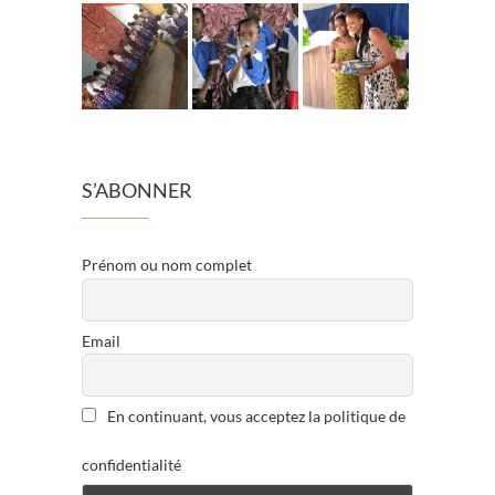
S’ABONNER
Prénom ou nom complet
Email
En continuant, vous acceptez la politique de
confidentialité