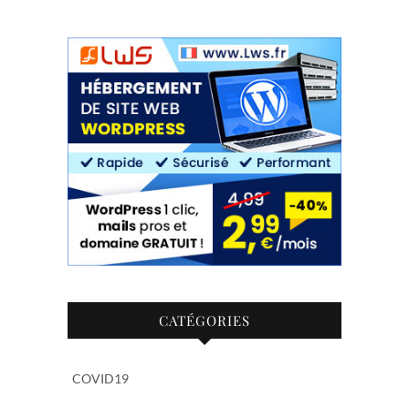
CATÉGORIES
COVID19