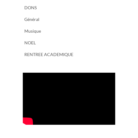
DONS
Général
Musique
NOEL
RENTREE ACADEMIQUE