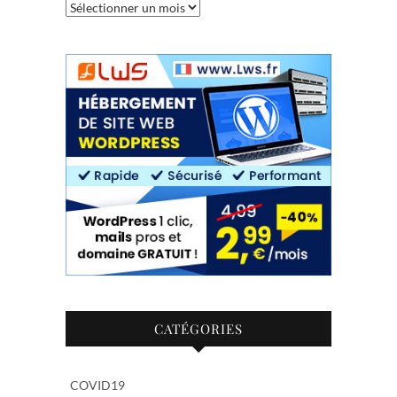
Archives
CATÉGORIES
COVID19