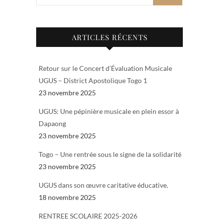
ARTICLES RÉCENTS
Retour sur le Concert d’Évaluation Musicale
UGUS – District Apostolique Togo 1
23 novembre 2025
UGUS: Une pépinière musicale en plein essor à
Dapaong
23 novembre 2025
Togo – Une rentrée sous le signe de la solidarité
23 novembre 2025
UGUS dans son œuvre caritative éducative.
18 novembre 2025
RENTREE SCOLAIRE 2025-2026