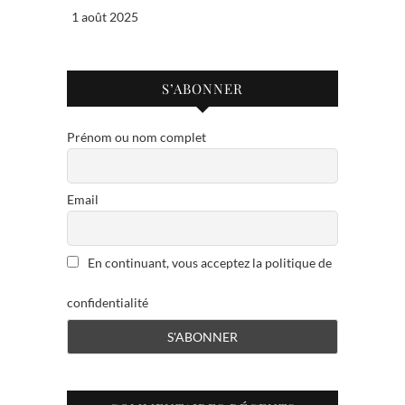
1 août 2025
S’ABONNER
Prénom ou nom complet
Email
En continuant, vous acceptez la politique de
confidentialité