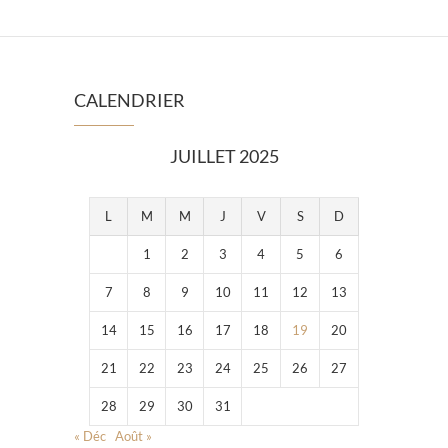
CALENDRIER
JUILLET 2025
L
M
M
J
V
S
D
1
2
3
4
5
6
7
8
9
10
11
12
13
14
15
16
17
18
19
20
21
22
23
24
25
26
27
28
29
30
31
« Déc
Août »