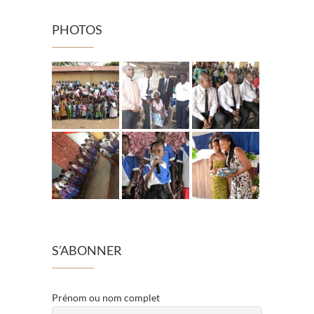
PHOTOS
S’ABONNER
Prénom ou nom complet