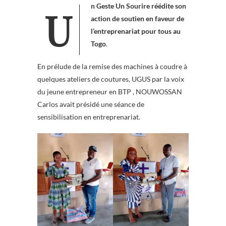
Un Geste Un Sourire réédite son
action de soutien en faveur de
l’entreprenariat pour tous au
Togo
.
En prélude de la remise des machines à coudre à
quelques ateliers de coutures, UGUS par la voix
du jeune entrepreneur en BTP , NOUWOSSAN
Carlos avait présidé une séance de
sensibilisation en entreprenariat.