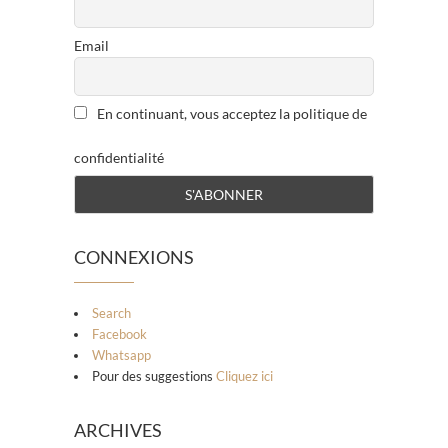
Email
En continuant, vous acceptez la politique de
confidentialité
CONNEXIONS
Search
Facebook
Whatsapp
Pour des suggestions
Cliquez ici
ARCHIVES