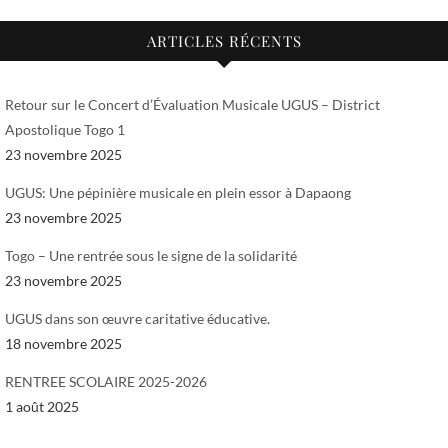
ARTICLES RÉCENTS
Retour sur le Concert d’Évaluation Musicale UGUS – District
Apostolique Togo 1
23 novembre 2025
UGUS: Une pépinière musicale en plein essor à Dapaong
23 novembre 2025
Togo – Une rentrée sous le signe de la solidarité
23 novembre 2025
UGUS dans son œuvre caritative éducative.
18 novembre 2025
RENTREE SCOLAIRE 2025-2026
1 août 2025