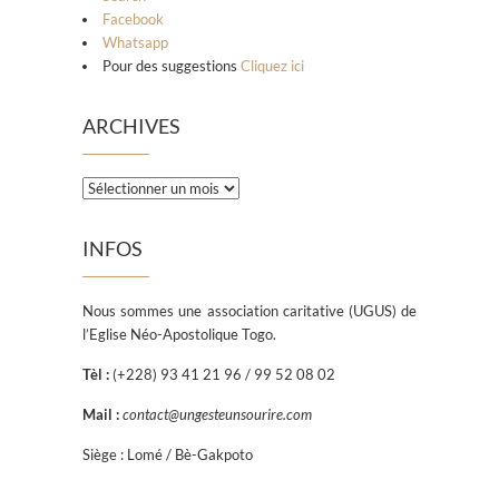
Facebook
Whatsapp
Pour des suggestions
Cliquez ici
ARCHIVES
INFOS
Nous sommes une association caritative (UGUS) de
l’Eglise Néo-Apostolique Togo.
Tèl :
(+228) 93 41 21 96 / 99 52 08 02
Mail :
contact@ungesteunsourire.com
Siège : Lomé / Bè-Gakpoto