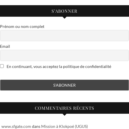
S’ABONNER
Prénom ou nom complet
Email
En continuant, vous acceptez la politique de confidentialité
COMMENTAIRES RÉCENTS
www.sfgate.com
dans
Mission à Klokpoé (UGUS)