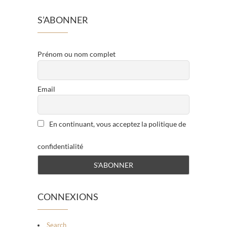
S’ABONNER
Prénom ou nom complet
Email
En continuant, vous acceptez la politique de
confidentialité
CONNEXIONS
Search