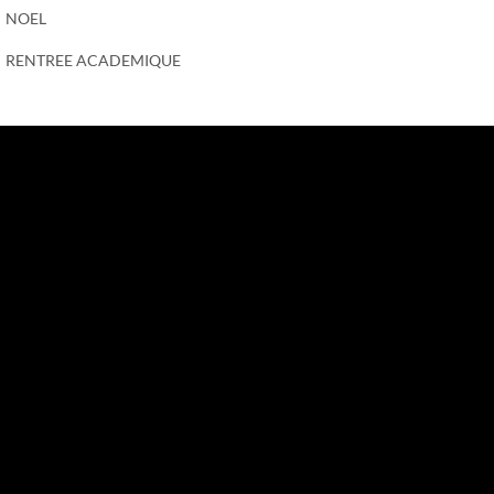
NOEL
RENTREE ACADEMIQUE