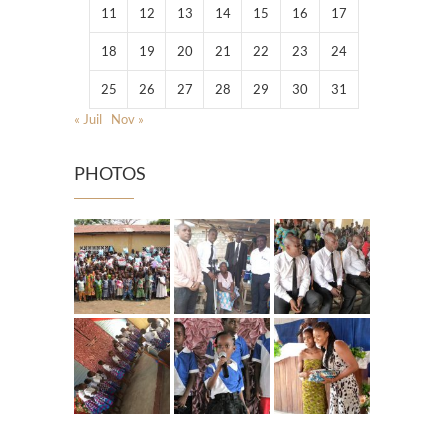
11
12
13
14
15
16
17
18
19
20
21
22
23
24
25
26
27
28
29
30
31
« Juil
Nov »
PHOTOS