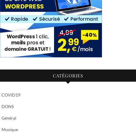
CATÉGORIES
COVID19
DONS
Général
Musique