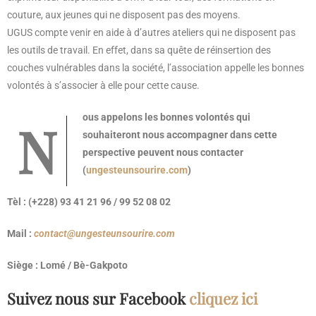
couture, aux jeunes qui ne disposent pas des moyens.
UGUS compte venir en aide à d’autres ateliers qui ne disposent pas
les outils de travail. En effet, dans sa quête de réinsertion des
couches vulnérables dans la société, l’association appelle les bonnes
volontés à s’associer à elle pour cette cause.
Nous appelons les bonnes volontés qui
souhaiteront nous accompagner dans cette
perspective peuvent nous contacter
(
ungesteunsourire.com
)
Tèl : (+228) 93 41 21 96 / 99 52 08 02
Mail :
contact@ungesteunsourire.com
Siège : Lomé / Bè-Gakpoto
Suivez nous sur Facebook
cliquez ici