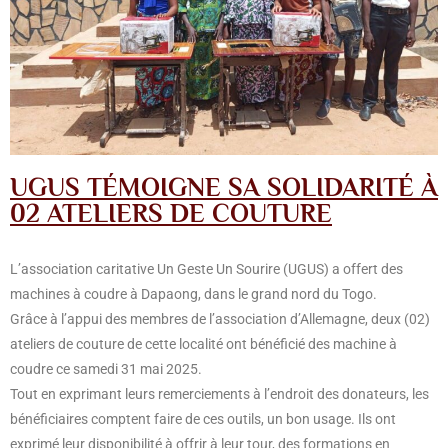
UGUS TÉMOIGNE SA SOLIDARITÉ À
02 ATELIERS DE COUTURE
L’association caritative Un Geste Un Sourire (UGUS) a offert des
machines à coudre à Dapaong, dans le grand nord du Togo.
Grâce à l’appui des membres de l’association d’Allemagne, deux (02)
ateliers de couture de cette localité ont bénéficié des machine à
coudre ce samedi 31 mai 2025.
Tout en exprimant leurs remerciements à l’endroit des donateurs, les
bénéficiaires comptent faire de ces outils, un bon usage. Ils ont
exprimé leur disponibilité à offrir à leur tour, des formations en