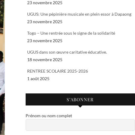
23 novembre 2025
UGUS: Une pépinière musicale en plein essor à Dapaong
23 novembre 2025
Togo – Une rentrée sous le signe de la solidarité
23 novembre 2025
UGUS dans son œuvre caritative éducative.
18 novembre 2025
RENTREE SCOLAIRE 2025-2026
1 août 2025
S’ABONNER
Prénom ou nom complet