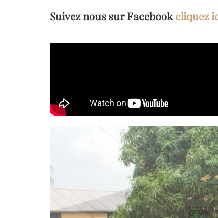
Suivez nous sur Facebook
cliquez i