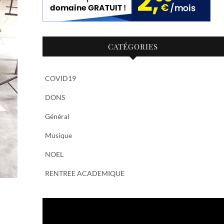
CATÉGORIES
COVID19
DONS
Général
Musique
NOEL
RENTREE ACADEMIQUE