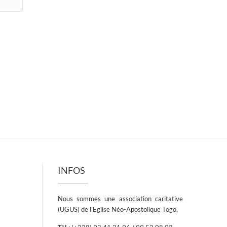
INFOS
Nous sommes une association caritative
(UGUS) de l’Eglise Néo-Apostolique Togo.