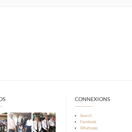
OS
CONNEXIONS
Search
Facebook
Whatsapp