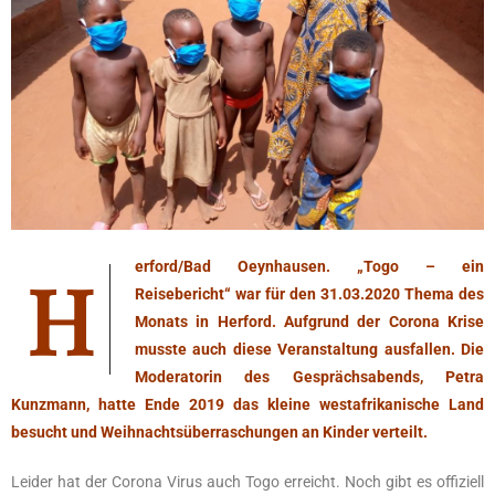
Herford/Bad Oeynhausen. „Togo – ein
Reisebericht“ war für den 31.03.2020 Thema des
Monats in Herford. Aufgrund der Corona Krise
musste auch diese Veranstaltung ausfallen. Die
Moderatorin des Gesprächsabends, Petra
Kunzmann, hatte Ende 2019 das kleine westafrikanische Land
besucht und Weihnachtsüberraschungen an Kinder verteilt.
Leider hat der Corona Virus auch Togo erreicht. Noch gibt es offiziell