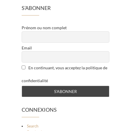
S’ABONNER
Prénom ou nom complet
Email
En continuant, vous acceptez la politique de
confidentialité
CONNEXIONS
Search