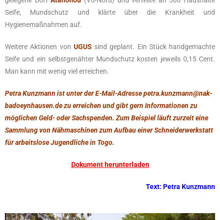
Seife, Mundschutz und klärte über die Krankheit und
Hygienemaßnahmen auf.
Weitere Aktionen von
UGUS
sind geplant. Ein Stück handgemachte
Seife und ein selbstgenähter Mundschutz kosten jeweils 0,15 Cent.
Man kann mit wenig viel erreichen.
Petra Kunzmann ist unter der E-Mail-Adresse petra.kunzmann@nak-
badoeynhausen.de zu erreichen und gibt gern Informationen zu
möglichen Geld- oder Sachspenden. Zum Beispiel läuft zurzeit eine
Sammlung von Nähmaschinen zum Aufbau einer Schneiderwerkstatt
für arbeitslose Jugendliche in Togo.
Dokument herunterladen
Text: Petra Kunzmann