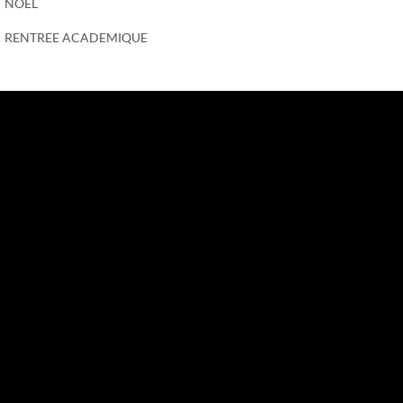
NOEL
RENTREE ACADEMIQUE