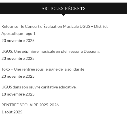
ARTICLES RÉCENTS
Retour sur le Concert d’Évaluation Musicale UGUS – District
Apostolique Togo 1
23 novembre 2025
UGUS: Une pépinière musicale en plein essor à Dapaong
23 novembre 2025
Togo – Une rentrée sous le signe de la solidarité
23 novembre 2025
UGUS dans son œuvre caritative éducative.
18 novembre 2025
RENTREE SCOLAIRE 2025-2026
1 août 2025